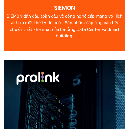
SIEMON
SIEMON dẫn đầu toàn cầu về công nghệ cáp mạng với lịch
sử hơn một thế kỷ đổi mới. Sản phẩm đáp ứng các tiêu
chuẩn khắt khe nhất của hạ tầng Data Center và Smart
building.