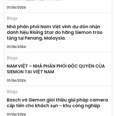
01/06/2026
Blogs
Nhà phân phối Nam Việt vinh dự đón nhận
danh hiệu Rising Star do hãng Siemon trao
tặng tại Penang, Malaysia.
01/06/2026
Blogs
NAM VIỆT – NHÀ PHÂN PHỐI ĐỘC QUYỀN CỦA
SIEMON TẠI VIỆT NAM
01/06/2026
Blogs
Bosch và Siemon giới thiệu giải pháp camera
cấp tiến cho khách sạn – khu công nghiệp
01/06/2026