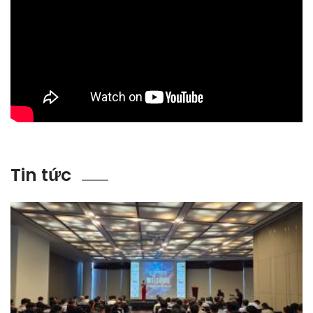
Tin tức