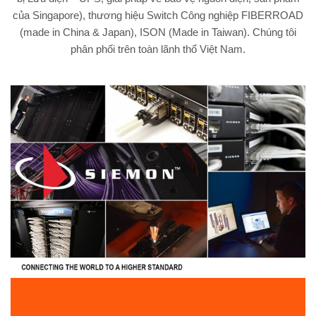
của Singapore), thương hiệu Switch Công nghiệp FIBERROAD
(made in China & Japan), ISON (Made in Taiwan). Chúng tôi
phân phối trên toàn lãnh thổ Việt Nam.