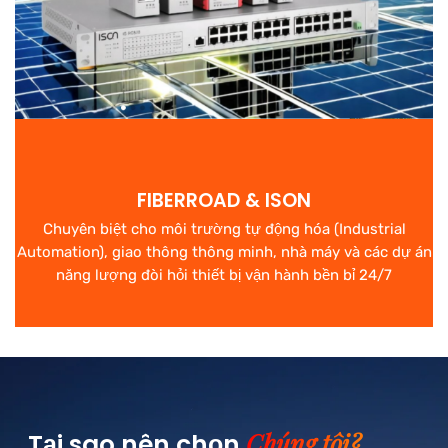
FIBERROAD & ISON
Chuyên biệt cho môi trường tự động hóa (Industrial
Automation), giao thông thông minh, nhà máy và các dự án
năng lượng đòi hỏi thiết bị vận hành bền bỉ 24/7
Chúng tôi?
Tại sao nên chọn